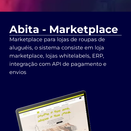
Abita - Marketplace
Marketplace para lojas de roupas de
aluguéis, o sistema consiste em loja
marketplace, lojas whitelabels, ERP,
integração com API de pagamento e
envios