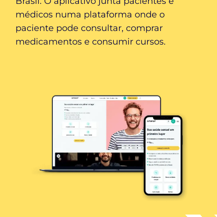
Brasil. O aplicativo junta pacientes e
médicos numa plataforma onde o
paciente pode consultar, comprar
medicamentos e consumir cursos.