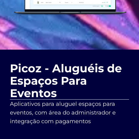
Picoz - Aluguéis de
Espaços Para
Eventos
Aplicativos para aluguel espaços para
eventos, com área do administrador e
integração com pagamentos