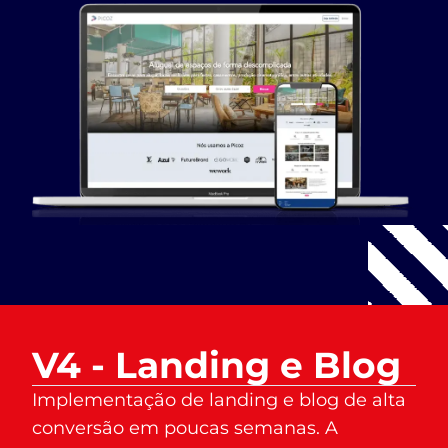
V4 - Landing e Blog
Implementação de landing e blog de alta
conversão em poucas semanas. A