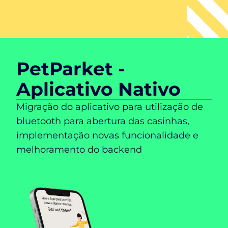
PetParket -
Aplicativo Nativo
Migração do aplicativo para utilização de
bluetooth para abertura das casinhas,
implementação novas funcionalidade e
melhoramento do backend