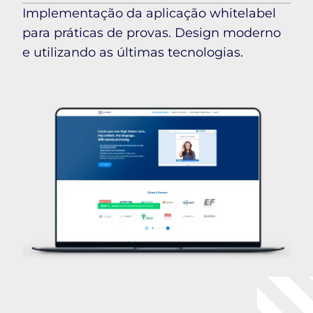
Implementação da aplicação whitelabel
para práticas de provas. Design moderno
e utilizando as últimas tecnologias.