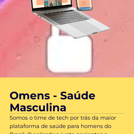
Omens - Saúde
Masculina
Somos o time de tech por trás da maior
plataforma de saúde para homens do