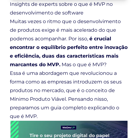
Insights de experts sobre o que é MVP no
desenvolvimento de software
Muitas vezes o ritmo que o desenvolvimento
de produtos exige é mais acelerado do que
podemos acompanhar. Por isso,
é crucial
encontrar o equilíbrio perfeito entre inovação
e eficiência, duas das características mais
marcantes do MVP.
Mas o que é MVP?
Essa é uma abordagem que revolucionou a
forma como as empresas introduzem os seus
produtos no mercado, que é o conceito de
Mínimo Produto Viável. Pensando nisso,
preparamos um guia completo explicando o
que é MVP.