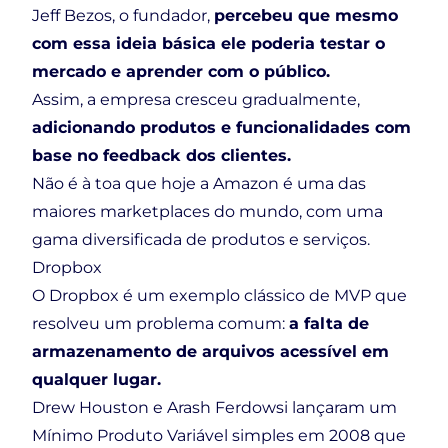
Jeff Bezos, o fundador,
percebeu que mesmo
com essa ideia básica ele poderia testar o
mercado e aprender com o público.
Assim, a empresa cresceu gradualmente,
adicionando produtos e funcionalidades com
base no feedback dos clientes.
Não é à toa que hoje a Amazon é uma das
maiores marketplaces do mundo, com uma
gama diversificada de produtos e serviços.
Dropbox
O Dropbox é um exemplo clássico de MVP que
resolveu um problema comum:
a falta de
armazenamento de arquivos acessível em
qualquer lugar.
Drew Houston e Arash Ferdowsi lançaram um
Mínimo Produto Variável simples em 2008 que