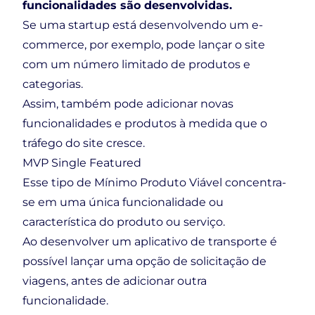
funcionalidades são desenvolvidas.
Se uma startup está desenvolvendo um e-
commerce, por exemplo, pode lançar o site
com um número limitado de produtos e
categorias.
Assim, também pode adicionar novas
funcionalidades e produtos à medida que o
tráfego do site cresce.
MVP Single Featured
Esse tipo de Mínimo Produto Viável concentra-
se em uma única funcionalidade ou
característica do produto ou serviço.
Ao desenvolver um aplicativo de transporte é
possível lançar uma opção de solicitação de
viagens, antes de adicionar outra
funcionalidade.