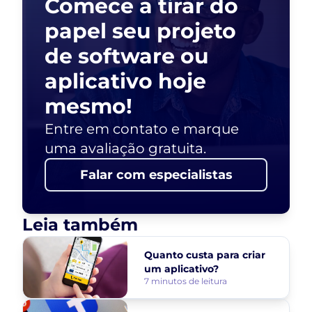
Comece a tirar do
papel seu projeto
de software ou
aplicativo hoje
mesmo!
Entre em contato e marque
uma avaliação gratuita.
Falar com especialistas
Leia também
Quanto custa para criar
um aplicativo?
7 minutos de leitura