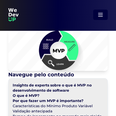
Navegue pelo conteúdo
Insights de experts sobre o que é MVP no
desenvolvimento de software
O que é MVP?
Por que fazer um MVP é importante?
Características do Mínimo Produto Variável
Validação antecipada