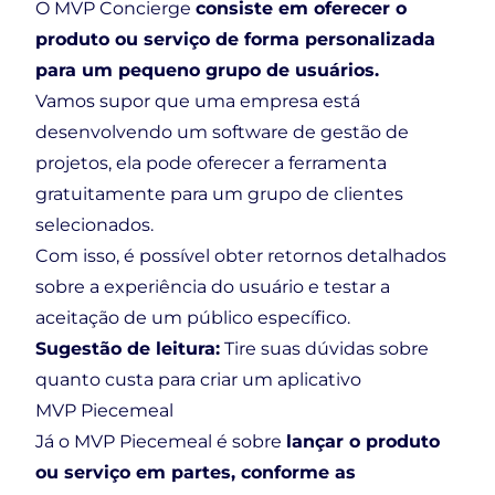
O MVP Concierge
consiste em oferecer o
produto ou serviço de forma personalizada
para um pequeno grupo de usuários.
Vamos supor que uma empresa está
desenvolvendo um software de gestão de
projetos, ela pode oferecer a ferramenta
gratuitamente para um grupo de clientes
selecionados.
Com isso, é possível obter retornos detalhados
sobre a experiência do usuário e testar a
aceitação de um público específico.
Sugestão de leitura:
Tire suas dúvidas sobre
quanto custa para criar um aplicativo
MVP Piecemeal
Já o MVP Piecemeal é sobre
lançar o produto
ou serviço em partes, conforme as