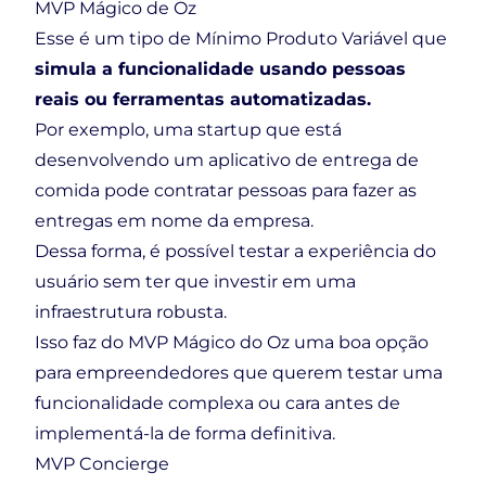
MVP Mágico de Oz
Esse é um tipo de Mínimo Produto Variável que
simula a funcionalidade usando pessoas
reais ou ferramentas automatizadas.
Por exemplo, uma startup que está
desenvolvendo um aplicativo de entrega de
comida pode contratar pessoas para fazer as
entregas em nome da empresa.
Dessa forma, é possível testar a experiência do
usuário sem ter que investir em uma
infraestrutura robusta.
Isso faz do MVP Mágico do Oz uma boa opção
para empreendedores que querem testar uma
funcionalidade complexa ou cara antes de
implementá-la de forma definitiva.
MVP Concierge