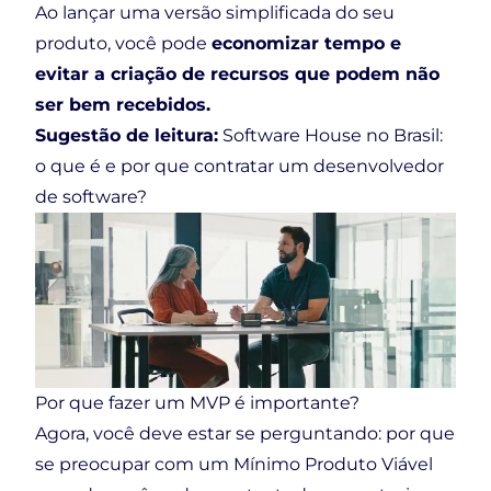
Ao lançar uma versão simplificada do seu
produto, você pode
economizar tempo e
evitar a criação de recursos que podem não
ser bem recebidos.
Sugestão de leitura:
Software House no Brasil:
o que é e por que contratar um desenvolvedor
de software?
Por que fazer um MVP é importante?
Agora, você deve estar se perguntando: por que
se preocupar com um Mínimo Produto Viável