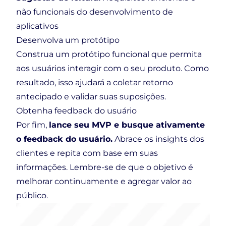
não funcionais do desenvolvimento de
aplicativos
Desenvolva um protótipo
Construa um protótipo funcional que permita
aos usuários interagir com o seu produto. Como
resultado, isso ajudará a coletar retorno
antecipado e validar suas suposições.
Obtenha feedback do usuário
Por fim,
lance seu MVP e busque ativamente
o feedback do usuário.
Abrace os insights dos
clientes e repita com base em suas
informações. Lembre-se de que o objetivo é
melhorar continuamente e agregar valor ao
público.