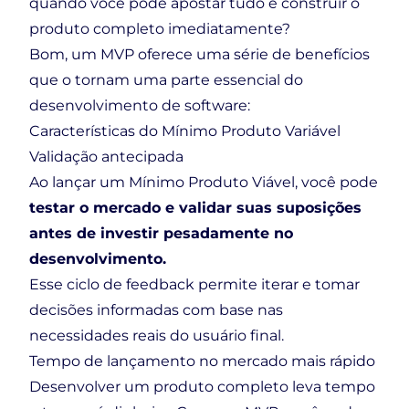
quando você pode apostar tudo e construir o
produto completo imediatamente?
Bom, um MVP oferece uma série de benefícios
que o tornam uma parte essencial do
desenvolvimento de software:
Características do Mínimo Produto Variável
Validação antecipada
Ao lançar um Mínimo Produto Viável, você pode
testar o mercado e validar suas suposições
antes de investir pesadamente no
desenvolvimento.
Esse ciclo de feedback permite iterar e tomar
decisões informadas com base nas
necessidades reais do usuário final.
Tempo de lançamento no mercado mais rápido
Desenvolver um produto completo leva tempo