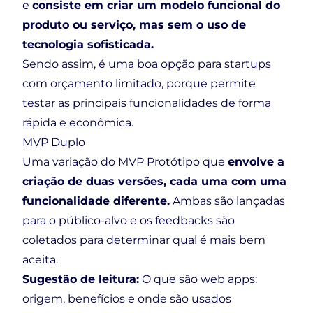
e
consiste em criar um modelo funcional do
produto ou serviço, mas sem o uso de
tecnologia sofisticada.
Sendo assim, é uma boa opção para startups
com orçamento limitado, porque permite
testar as principais funcionalidades de forma
rápida e econômica.
MVP Duplo
Uma variação do MVP Protótipo que
envolve a
criação de duas versões, cada uma com uma
funcionalidade diferente.
Ambas são lançadas
para o público-alvo e os feedbacks são
coletados para determinar qual é mais bem
aceita.
Sugestão de leitura:
O que são web apps:
origem, benefícios e onde são usados