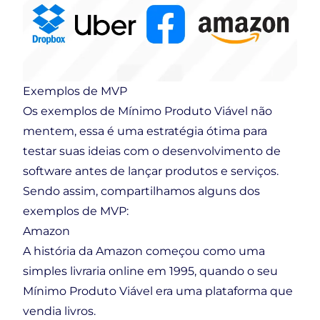
Exemplos de MVP
Os exemplos de Mínimo Produto Viável não
mentem, essa é uma estratégia ótima para
testar suas ideias com o desenvolvimento de
software antes de lançar produtos e serviços.
Sendo assim, compartilhamos alguns dos
exemplos de MVP:
Amazon
A história da Amazon começou como uma
simples livraria online em 1995, quando o seu
Mínimo Produto Viável era uma plataforma que
vendia livros.