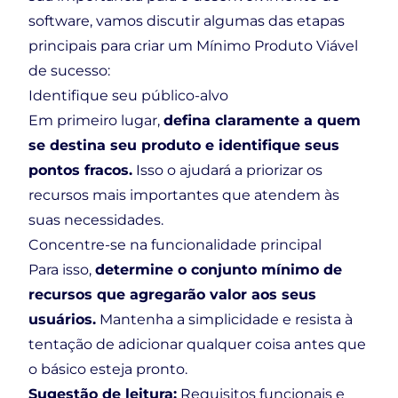
software, vamos discutir algumas das etapas
principais para criar um Mínimo Produto Viável
de sucesso:
Identifique seu público-alvo
Em primeiro lugar,
defina claramente a quem
se destina seu produto e identifique seus
pontos fracos.
Isso o ajudará a priorizar os
recursos mais importantes que atendem às
suas necessidades.
Concentre-se na funcionalidade principal
Para isso,
determine o conjunto mínimo de
recursos que agregarão valor aos seus
usuários.
Mantenha a simplicidade e resista à
tentação de adicionar qualquer coisa antes que
o básico esteja pronto.
Sugestão de leitura:
Requisitos funcionais e