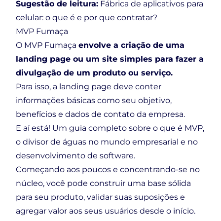
Sugestão de leitura:
Fábrica de aplicativos para
celular: o que é e por que contratar?
MVP Fumaça
O MVP Fumaça
envolve a criação de uma
landing page ou um site simples para fazer a
divulgação de um produto ou serviço.
Para isso, a landing page deve conter
informações básicas como seu objetivo,
benefícios e dados de contato da empresa.
E aí está! Um guia completo sobre o que é MVP,
o divisor de águas no mundo empresarial e no
desenvolvimento de software.
Começando aos poucos e concentrando-se no
núcleo, você pode construir uma base sólida
para seu produto, validar suas suposições e
agregar valor aos seus usuários desde o início.