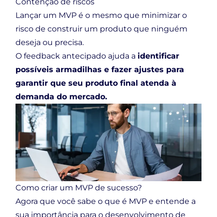
Contenção de riscos
Lançar um MVP é o mesmo que minimizar o
risco de construir um produto que ninguém
deseja ou precisa.
O feedback antecipado ajuda a
identificar
possíveis armadilhas e fazer ajustes para
garantir que seu produto final atenda à
demanda do mercado.
Como criar um MVP de sucesso?
Agora que você sabe o que é MVP e entende a
sua importância para o desenvolvimento de