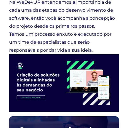
Na WeDevUP entendemos a importância de
cada uma das etapas do
desenvolvimento de
software
, então você acompanha a concepção
do projeto desde os primeiros passos.
Temos um processo enxuto e executado por
um time de especialistas que serão
responsáveis por dar vida a sua ideia.