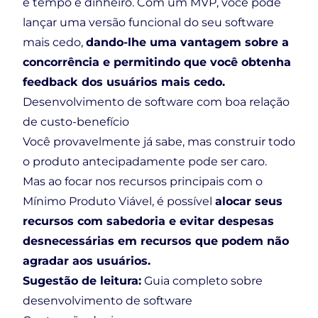
e tempo é dinheiro. Com um MVP, você pode
lançar uma versão funcional do seu software
mais cedo,
dando-lhe uma vantagem sobre a
concorrência e permitindo que você obtenha
feedback dos usuários mais cedo.
Desenvolvimento de software com boa relação
de custo-benefício
Você provavelmente já sabe, mas construir todo
o produto antecipadamente pode ser caro.
Mas ao focar nos recursos principais com o
Mínimo Produto Viável, é possível
alocar seus
recursos com sabedoria e evitar despesas
desnecessárias em recursos que podem não
agradar aos usuários.
Sugestão de leitura:
Guia completo sobre
desenvolvimento de software