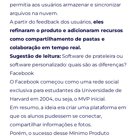
permitia aos usuários armazenar e sincronizar
arquivos na nuvem.
A partir do feedback dos usuários,
eles
refinaram o produto e adicionaram recursos
como compartilhamento de pastas e
colaboração em tempo real.
Sugestão de leitura:
Software de prateleira ou
software personalizado: quais são as diferenças?
Facebook
O Facebook começou como uma rede social
exclusiva para estudantes da Universidade de
Harvard em 2004, ou seja, o MVP inicial.
Em resumo, a ideia era criar uma plataforma em
que os alunos pudessem se conectar,
compartilhar informações e fotos.
Porém, o sucesso desse Mínimo Produto