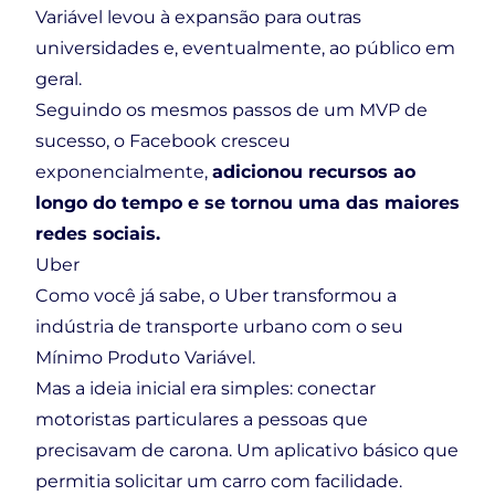
Variável levou à expansão para outras
universidades e, eventualmente, ao público em
geral.
Seguindo os mesmos passos de um MVP de
sucesso, o Facebook cresceu
exponencialmente,
adicionou recursos ao
longo do tempo e se tornou uma das maiores
redes sociais.
Uber
Como você já sabe, o Uber transformou a
indústria de transporte urbano com o seu
Mínimo Produto Variável.
Mas a ideia inicial era simples: conectar
motoristas particulares a pessoas que
precisavam de carona. Um aplicativo básico que
permitia solicitar um carro com facilidade.