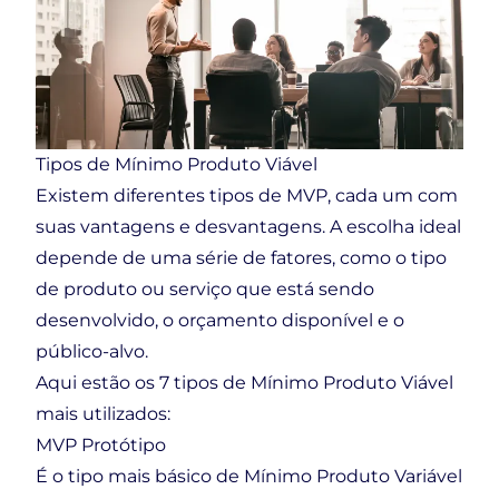
Tipos de Mínimo Produto Viável
Existem diferentes tipos de MVP, cada um com
suas vantagens e desvantagens. A escolha ideal
depende de uma série de fatores, como o tipo
de produto ou serviço que está sendo
desenvolvido, o orçamento disponível e o
público-alvo.
Aqui estão os 7 tipos de Mínimo Produto Viável
mais utilizados:
MVP Protótipo
É o tipo mais básico de Mínimo Produto Variável