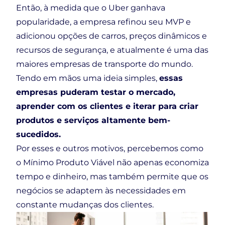
Então, à medida que o Uber ganhava
popularidade, a empresa refinou seu MVP e
adicionou opções de carros, preços dinâmicos e
recursos de segurança, e atualmente é uma das
maiores empresas de transporte do mundo.
Tendo em mãos uma ideia simples,
essas
empresas puderam testar o mercado,
aprender com os clientes e iterar para criar
produtos e serviços altamente bem-
sucedidos.
Por esses e outros motivos, percebemos como
o Mínimo Produto Viável não apenas economiza
tempo e dinheiro, mas também permite que os
negócios se adaptem às necessidades em
constante mudanças dos clientes.