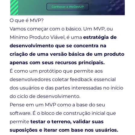
O que é MVP?
Vamos começar com o básico. Um MVP, ou
Mínimo Produto Viável, é uma
estratégia de
desenvolvimento que se concentra na
criação de uma versão básica de um produto
apenas com seus recursos principais.
É como um protótipo que permite aos
desenvolvedores coletar feedback essencial
dos usuários e das partes interessadas no início
do ciclo de desenvolvimento.
Pense em um MVP como a base do seu
software. É o bloco de construção inicial que
permite
testar o terreno, validar suas
suposições e iterar com base nos usuários.